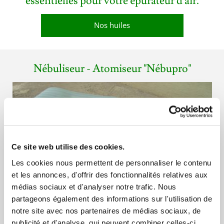
essentielles pour votre épurateur d'air.
Nos huiles
Nébuliseur - Atomiseur "Nébupro"
Ce site web utilise des cookies.
Les cookies nous permettent de personnaliser le contenu
et les annonces, d'offrir des fonctionnalités relatives aux
médias sociaux et d'analyser notre trafic. Nous
partageons également des informations sur l'utilisation de
notre site avec nos partenaires de médias sociaux, de
publicité et d'analyse, qui peuvent combiner celles-ci