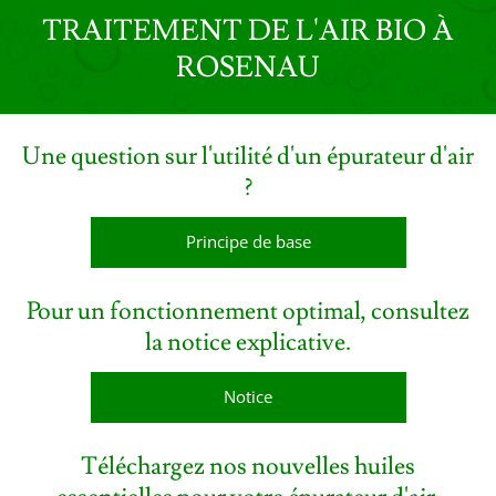
TRAITEMENT DE L'AIR BIO À
ROSENAU
Une question sur l'utilité d'un épurateur d'air
?
Principe de base
Pour un fonctionnement optimal, consultez
la notice explicative.
Notice
Téléchargez nos nouvelles huiles