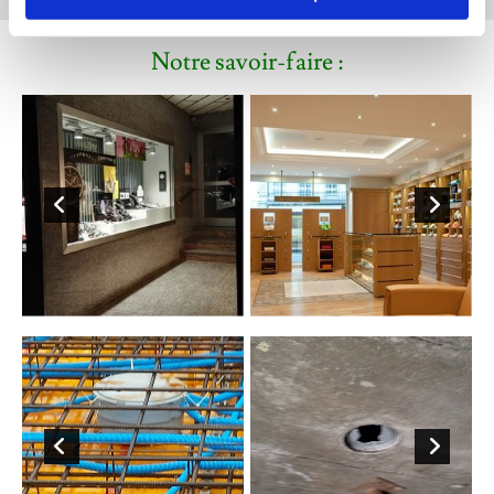
Notre savoir-faire :