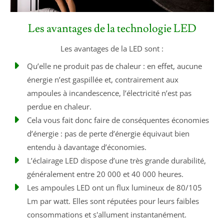
Les avantages de la technologie LED
Les avantages de la LED sont :
Qu’elle ne produit pas de chaleur : en effet, aucune
énergie n’est gaspillée et, contrairement aux
ampoules à incandescence, l’électricité n’est pas
perdue en chaleur.
Cela vous fait donc faire de conséquentes économies
d’énergie : pas de perte d’énergie équivaut bien
entendu à davantage d’économies.
L’éclairage LED dispose d’une très grande durabilité,
généralement entre 20 000 et 40 000 heures.
Les ampoules LED ont un flux lumineux de 80/105
Lm par watt. Elles sont réputées pour leurs faibles
consommations et s'allument instantanément.