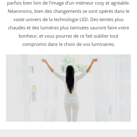
parfois bien loin de l’image d’un intérieur cosy et agréable.
Néanmoins, bien des changements se sont opérés dans le
vaste univers de la technologie LED. Des teintes plus
chaudes et des lumières plus tamisées sauront faire votre
bonheur, et vous pourrez de ce fait oublier tout
compromis dans le choix de vos luminaires.