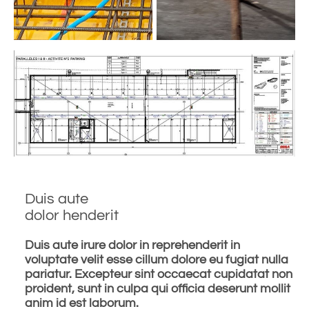
Duis aute
dolor henderit
Duis aute irure dolor in reprehenderit in
voluptate velit esse cillum dolore eu fugiat nulla
pariatur. Excepteur sint occaecat cupidatat non
proident, sunt in culpa qui officia deserunt mollit
anim id est laborum.