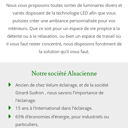
Nous vous proposons toutes sortes de luminaires divers et
variés disposant de la technologie LED afin que vous
puissiez créer une ambiance personnalisée pour vos
intérieurs. Que ce soit pour un espace de vie propice à la
détente ou à la relaxation, ou bien un espace de travail où
il vous faut rester concentré, nous disposons forcément de
la solution qu’il vous faut.
Notre société Alsacienne
Ancien de chez Velum éclairage, et de la société
Girard-Sudron , nous savons l'importance de
l'éclairage.
15 ans à l'International dans l'éclairage.
65% d'économies d'énergie, pour industriels ou
particuliers.