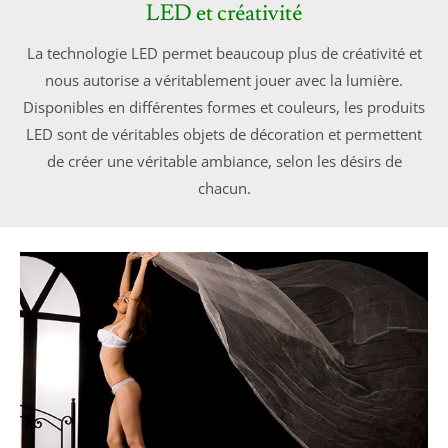
LED et créativité
La technologie LED permet beaucoup plus de créativité et
nous autorise a véritablement jouer avec la lumière.
Disponibles en différentes formes et couleurs, les produits
LED sont de véritables objets de décoration et permettent
de créer une véritable ambiance, selon les désirs de
chacun.