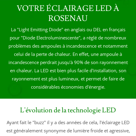
VOTRE ÉCLAIRAGE LED À
ROSENAU
La "Light Emitting Diode" en anglais ou DEL en français
pour "Diode Electroluminescente", a réglé de nombreux
problèmes des ampoules à incandescence et notamment
celui de la perte de chaleur. En effet, une ampoule à
incandescence perdrait jusqu'à 90% de son rayonnement
en chaleur. La LED est bien plus facile d'installation, son
rayonnement est plus lumineux, et permet de faire de
considérables économies d'énergie.
L'évolution de la technologie LED
Ayant fait le "buzz" il y a des années de cela, l’éclairage LED
est généralement synonyme de lumière froide et agressive,