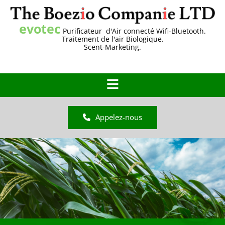
Accéder au contenu
evotec
Purificateur d'Air connecté Wifi-Bluetooth.
Traitement de l'air Biologique.
Scent-Marketing.
Appelez-nous